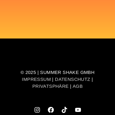
© 2025 | SUMMER SHAKE GMBH
IMPRESSUM
|
DATENSCHUTZ
|
PRIVATSPHÄRE
|
AGB