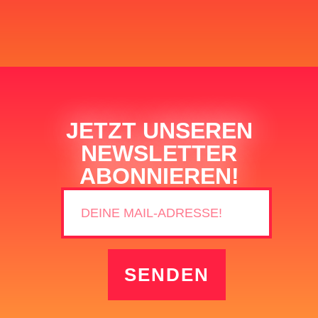
JETZT UNSEREN
NEWSLETTER
ABONNIEREN!
SENDEN