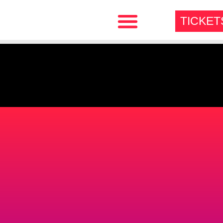
TICKET